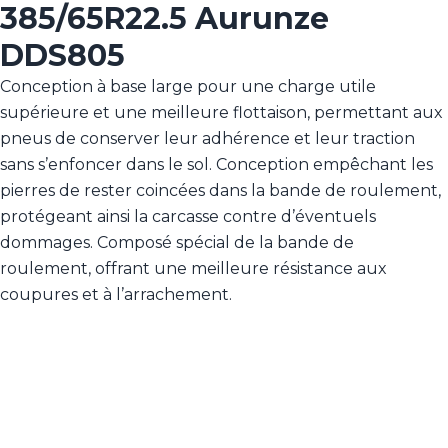
385/65R22.5 Aurunze
DDS805
Conception à base large pour une charge utile
supérieure et une meilleure flottaison, permettant aux
pneus de conserver leur adhérence et leur traction
sans s’enfoncer dans le sol. Conception empêchant les
pierres de rester coincées dans la bande de roulement,
protégeant ainsi la carcasse contre d’éventuels
dommages. Composé spécial de la bande de
roulement, offrant une meilleure résistance aux
coupures et à l’arrachement.