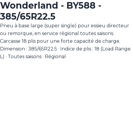
Wonderland - BY588 -
385/65R22.5
Pneu à base large (super single) pour essieu directeur
ou remorque, en service régional toutes saisons.
Carcasse 18 plis pour une forte capacité de charge.
Dimension : 385/65R22.5 · Indice de plis : 18 (Load Range
L) · Toutes saisons · Régional