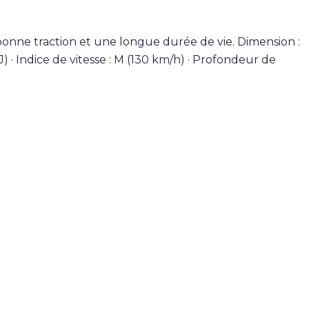
onne traction et une longue durée de vie. Dimension :
J) · Indice de vitesse : M (130 km/h) · Profondeur de