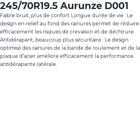
245/70R19.5 Aurunze D001
Faible bruit, plus de confort Longue durée de vie : Le
design en relief au fond des rainures permet de réduire
efficacement les risques de crevaison et de déchirure.
Antidérapant, beaucoup plus sécuritaire : Le design
optimisé des rainures de la bande de roulement et de la
plaque d’acier améliore efficacement la performance
antidérapante latérale.