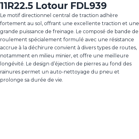
11R22.5 Lotour FDL939
Le motif directionnel central de traction adhère
fortement au sol, offrant une excellente traction et une
grande puissance de freinage. Le composé de bande de
roulement spécialement formulé avec une résistance
accrue à la déchirure convient à divers types de routes,
notamment en milieu minier, et offre une meilleure
longévité. Le design d’éjection de pierres au fond des
rainures permet un auto-nettoyage du pneu et
prolonge sa durée de vie.