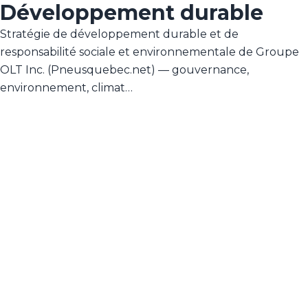
Développement durable
Stratégie de développement durable et de
responsabilité sociale et environnementale de Groupe
OLT Inc. (Pneusquebec.net) — gouvernance,
environnement, climat…