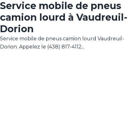
Service mobile de pneus
camion lourd à Vaudreuil-
Dorion
Service mobile de pneus camion lourd Vaudreuil-
Dorion. Appelez le (438) 817-4112...