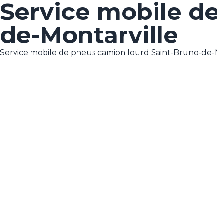
Service mobile d
de-Montarville
Service mobile de pneus camion lourd Saint-Bruno-de-Mon