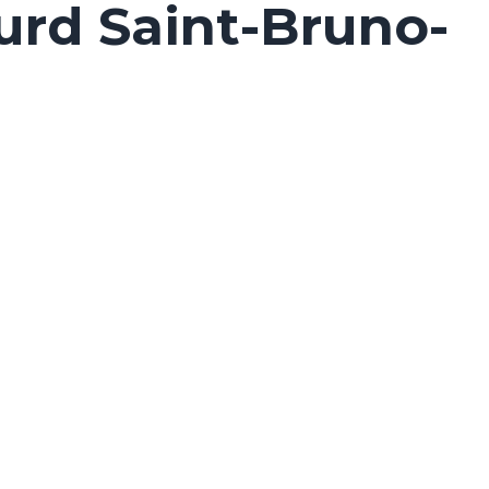
urd Saint-Bruno-