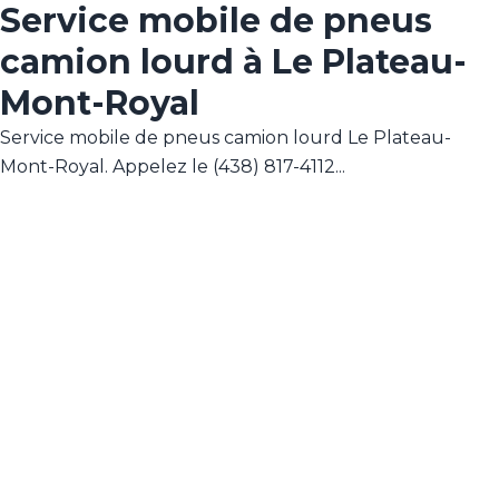
Service mobile de pneus
camion lourd à Le Plateau-
Mont-Royal
Service mobile de pneus camion lourd Le Plateau-
Mont-Royal. Appelez le (438) 817-4112...