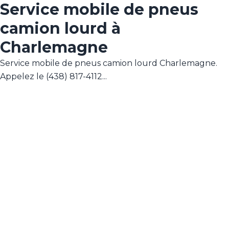
Service mobile de pneus
camion lourd à
Charlemagne
Service mobile de pneus camion lourd Charlemagne.
Appelez le (438) 817-4112...