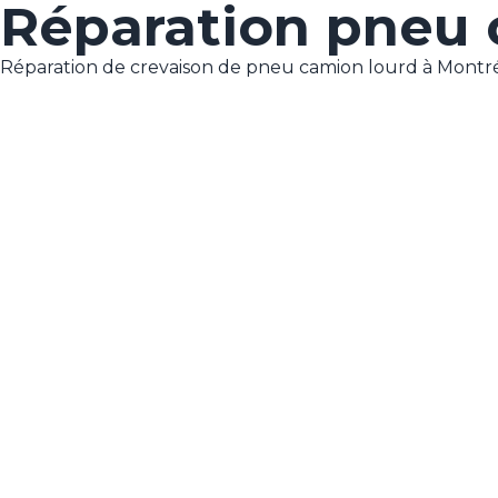
Réparation pneu 
Réparation de crevaison de pneu camion lourd à Montré