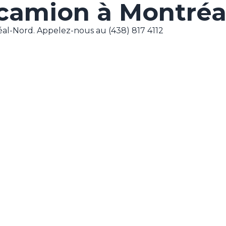
camion à Montréa
al-Nord. Appelez-nous au (438) 817 4112