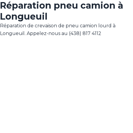
Réparation pneu camion à
Longueuil
Réparation de crevaison de pneu camion lourd à
Longueuil. Appelez-nous au (438) 817 4112