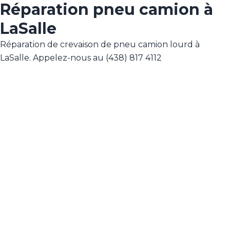
Réparation pneu camion à
LaSalle
Réparation de crevaison de pneu camion lourd à
LaSalle. Appelez-nous au (438) 817 4112