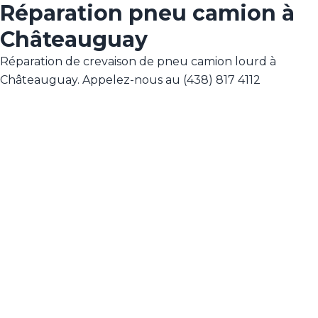
Réparation pneu camion à
Châteauguay
Réparation de crevaison de pneu camion lourd à
Châteauguay. Appelez-nous au (438) 817 4112