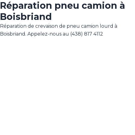
Réparation pneu camion à
Boisbriand
Réparation de crevaison de pneu camion lourd à
Boisbriand. Appelez-nous au (438) 817 4112