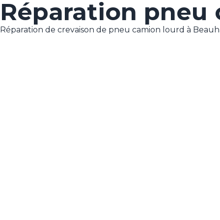
Réparation pneu 
Réparation de crevaison de pneu camion lourd à Beauha