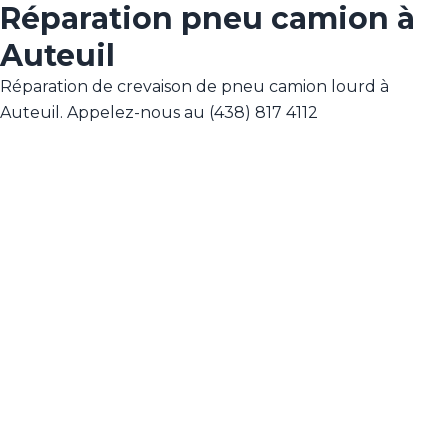
Réparation pneu camion à
Auteuil
Réparation de crevaison de pneu camion lourd à
Auteuil. Appelez-nous au (438) 817 4112