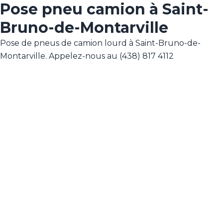
Pose pneu camion à Saint-
Bruno-de-Montarville
Pose de pneus de camion lourd à Saint-Bruno-de-
Montarville. Appelez-nous au (438) 817 4112