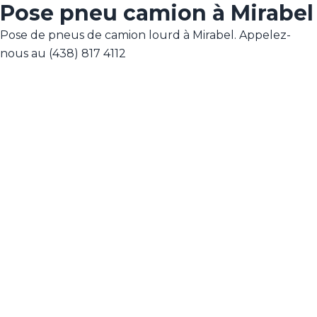
Pose pneu camion à Mirabel
Pose de pneus de camion lourd à Mirabel. Appelez-
nous au (438) 817 4112