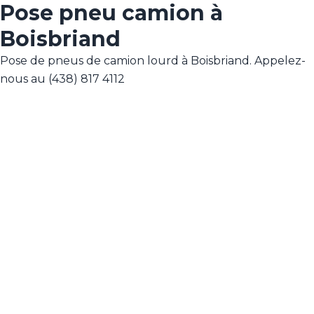
Pose pneu camion à
Boisbriand
Pose de pneus de camion lourd à Boisbriand. Appelez-
nous au (438) 817 4112