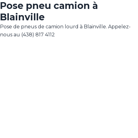
Pose pneu camion à
Blainville
Pose de pneus de camion lourd à Blainville. Appelez-
nous au (438) 817 4112