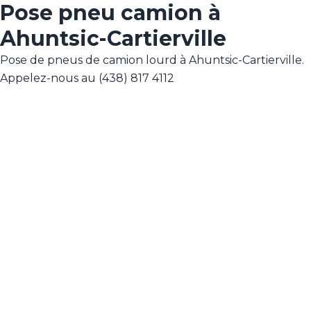
Pose pneu camion à
Ahuntsic-Cartierville
Pose de pneus de camion lourd à Ahuntsic-Cartierville.
Appelez-nous au (438) 817 4112