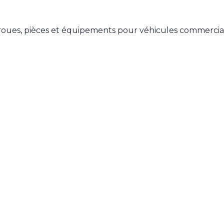
roues, pièces et équipements pour véhicules commerci