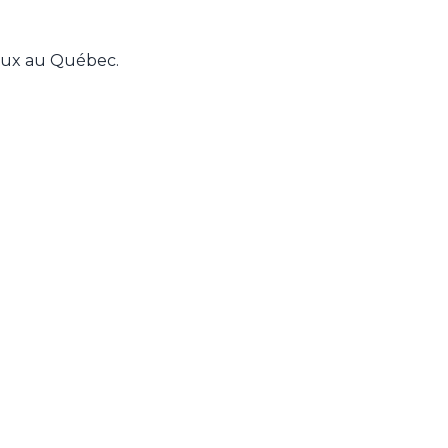
aux au Québec.