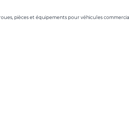
roues, pièces et équipements pour véhicules commerci