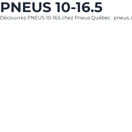
PNEUS 10-16.5
Découvrez PNEUS 10-16.5 chez Pneus Québec : pneus, 