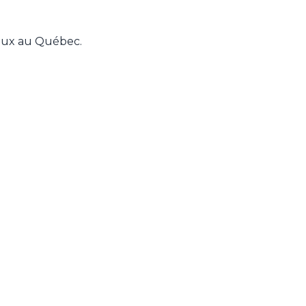
aux au Québec.