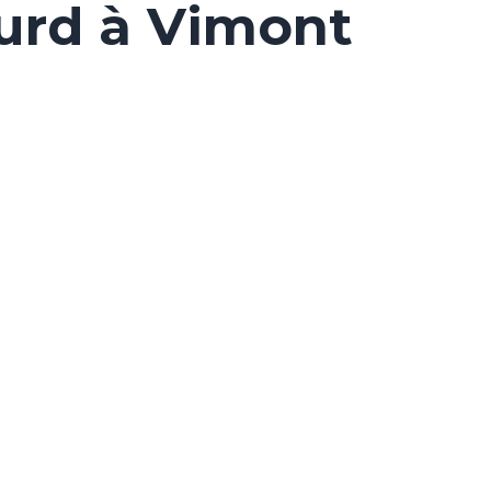
urd à Vimont