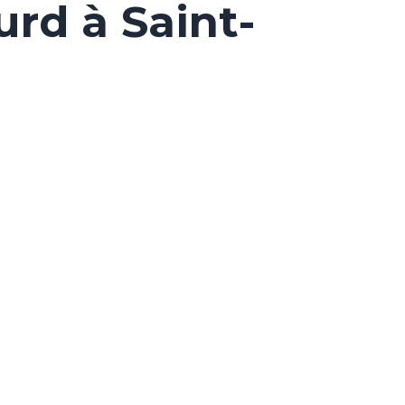
rd à Saint-