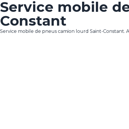
Service mobile de
Constant
Service mobile de pneus camion lourd Saint-Constant. App