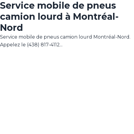
Service mobile de pneus
camion lourd à Montréal-
Nord
Service mobile de pneus camion lourd Montréal-Nord.
Appelez le (438) 817-4112...