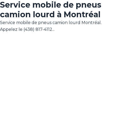
Service mobile de pneus
camion lourd à Montréal
Service mobile de pneus camion lourd Montréal.
Appelez le (438) 817-4112...