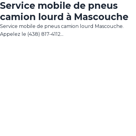
Service mobile de pneus
camion lourd à Mascouche
Service mobile de pneus camion lourd Mascouche.
Appelez le (438) 817-4112...