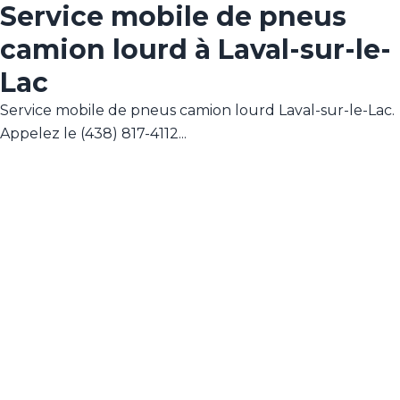
Service mobile de pneus
camion lourd à Laval-sur-le-
Lac
Service mobile de pneus camion lourd Laval-sur-le-Lac.
Appelez le (438) 817-4112...