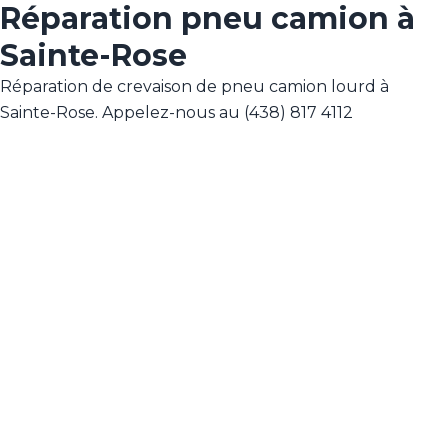
Réparation pneu camion à
Sainte-Rose
Réparation de crevaison de pneu camion lourd à
Sainte-Rose. Appelez-nous au (438) 817 4112