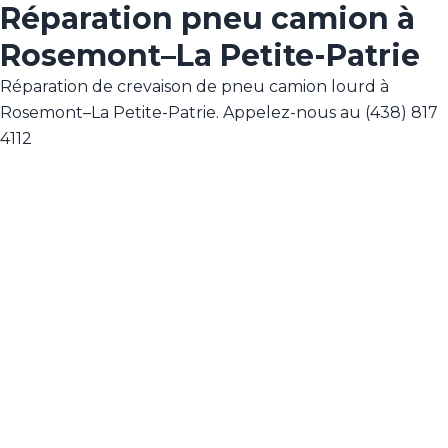
Réparation pneu camion à
Rosemont–La Petite-Patrie
Réparation de crevaison de pneu camion lourd à
Rosemont–La Petite-Patrie. Appelez-nous au (438) 817
4112