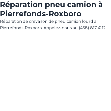
Réparation pneu camion à
Pierrefonds-Roxboro
Réparation de crevaison de pneu camion lourd à
Pierrefonds-Roxboro. Appelez-nous au (438) 817 4112