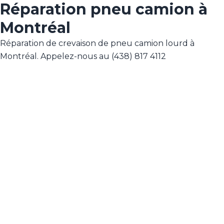
Réparation pneu camion à
Montréal
Réparation de crevaison de pneu camion lourd à
Montréal. Appelez-nous au (438) 817 4112