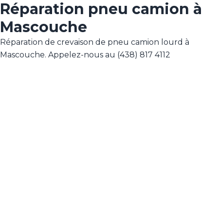
Réparation pneu camion à
Mascouche
Réparation de crevaison de pneu camion lourd à
Mascouche. Appelez-nous au (438) 817 4112