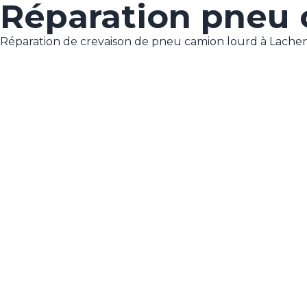
Réparation pneu 
Réparation de crevaison de pneu camion lourd à Lachen