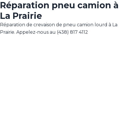
Réparation pneu camion à
La Prairie
Réparation de crevaison de pneu camion lourd à La
Prairie. Appelez-nous au (438) 817 4112