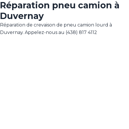
Réparation pneu camion à
Duvernay
Réparation de crevaison de pneu camion lourd à
Duvernay. Appelez-nous au (438) 817 4112