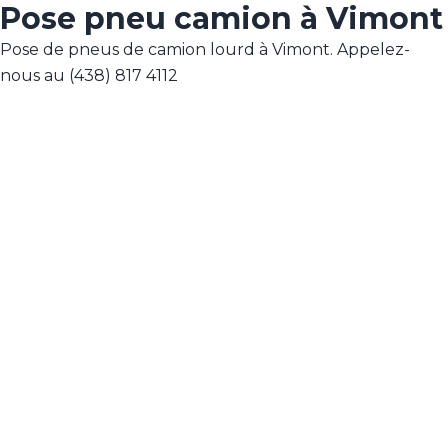
Pose pneu camion à Vimont
Pose de pneus de camion lourd à Vimont. Appelez-
nous au (438) 817 4112