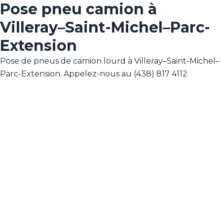
Pose pneu camion à
Villeray–Saint-Michel–Parc-
Extension
Pose de pneus de camion lourd à Villeray–Saint-Michel–
Parc-Extension. Appelez-nous au (438) 817 4112