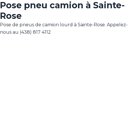
Pose pneu camion à Sainte-
Rose
Pose de pneus de camion lourd à Sainte-Rose. Appelez-
nous au (438) 817 4112