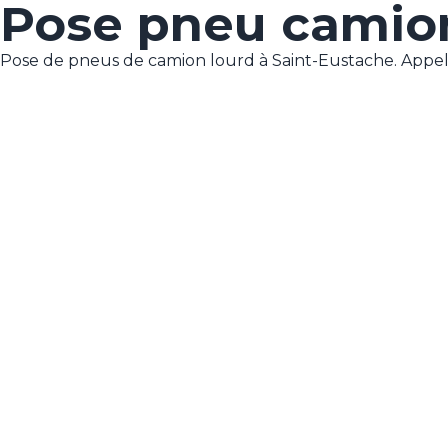
Pose pneu camion
Pose de pneus de camion lourd à Saint-Eustache. Appel