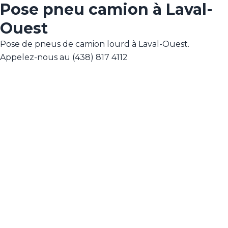
Pose pneu camion à Laval-
Ouest
Pose de pneus de camion lourd à Laval-Ouest.
Appelez-nous au (438) 817 4112