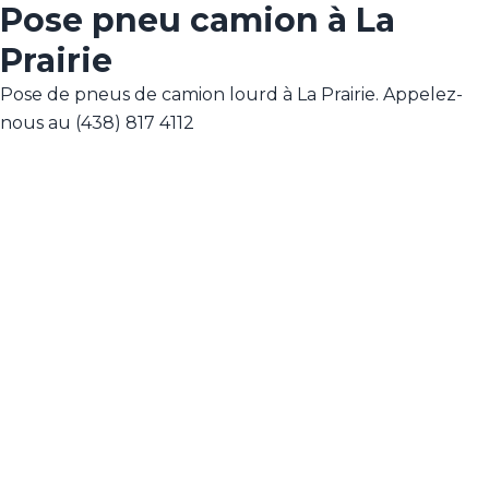
Pose pneu camion à La
Prairie
Pose de pneus de camion lourd à La Prairie. Appelez-
nous au (438) 817 4112