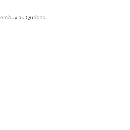
merciaux au Québec.