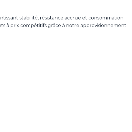
ntissant stabilité, résistance accrue et consommation
ts à prix compétitifs grâce à notre approvisionnement