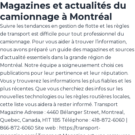
Magazines et actualités du
camionnage à Montréal
Suivre les tendances en gestion de flotte et les règles
de transport est difficile pour tout professionnel du
camionnage. Pour vous aider à trouver l’information,
nous avons préparé un guide des magazines et sources
d’actualité essentiels dans la grande région de
Montréal. Notre équipe a soigneusement choisi ces
publications pour leur pertinence et leur réputation.
Vous y trouverez les informations les plus fiables et les
plus récentes. Que vous cherchiez des infos sur les
nouvelles technologies ou les règles routières locales,
cette liste vous aidera à rester informé. Transport
Magazine Adresse : 4460 Bélanger Street, Montreal,
Quebec, Canada, H1T 1B5 Téléphone : 418-872-6060 |
866-872-6060 Site web : https://transport-