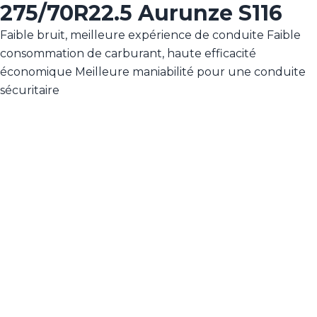
275/70R22.5 Aurunze S116
Faible bruit, meilleure expérience de conduite Faible
consommation de carburant, haute efficacité
économique Meilleure maniabilité pour une conduite
sécuritaire