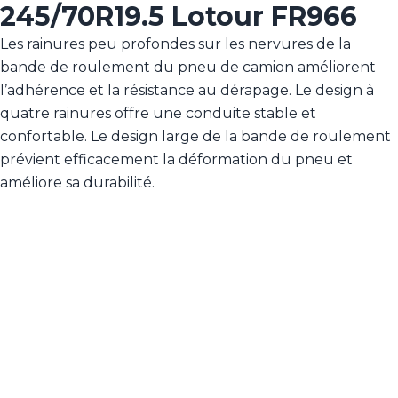
245/70R19.5 Lotour FR966
Les rainures peu profondes sur les nervures de la
bande de roulement du pneu de camion améliorent
l’adhérence et la résistance au dérapage. Le design à
quatre rainures offre une conduite stable et
confortable. Le design large de la bande de roulement
prévient efficacement la déformation du pneu et
améliore sa durabilité.