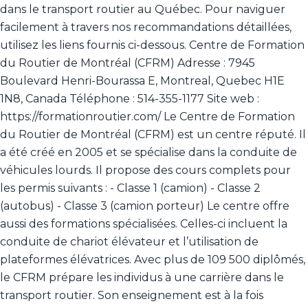
dans le transport routier au Québec. Pour naviguer
facilement à travers nos recommandations détaillées,
utilisez les liens fournis ci-dessous. Centre de Formation
du Routier de Montréal (CFRM) Adresse : 7945
Boulevard Henri-Bourassa E, Montreal, Quebec H1E
1N8, Canada Téléphone : 514-355-1177 Site web :
https://formationroutier.com/ Le Centre de Formation
du Routier de Montréal (CFRM) est un centre réputé. Il
a été créé en 2005 et se spécialise dans la conduite de
véhicules lourds. Il propose des cours complets pour
les permis suivants : - Classe 1 (camion) - Classe 2
(autobus) - Classe 3 (camion porteur) Le centre offre
aussi des formations spécialisées. Celles-ci incluent la
conduite de chariot élévateur et l’utilisation de
plateformes élévatrices. Avec plus de 109 500 diplômés,
le CFRM prépare les individus à une carrière dans le
transport routier. Son enseignement est à la fois