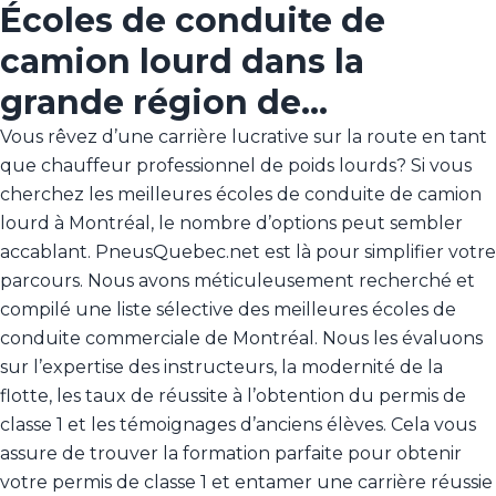
Écoles de conduite de
camion lourd dans la
grande région de…
Vous rêvez d’une carrière lucrative sur la route en tant
que chauffeur professionnel de poids lourds? Si vous
cherchez les meilleures écoles de conduite de camion
lourd à Montréal, le nombre d’options peut sembler
accablant. PneusQuebec.net est là pour simplifier votre
parcours. Nous avons méticuleusement recherché et
compilé une liste sélective des meilleures écoles de
conduite commerciale de Montréal. Nous les évaluons
sur l’expertise des instructeurs, la modernité de la
flotte, les taux de réussite à l’obtention du permis de
classe 1 et les témoignages d’anciens élèves. Cela vous
assure de trouver la formation parfaite pour obtenir
votre permis de classe 1 et entamer une carrière réussie